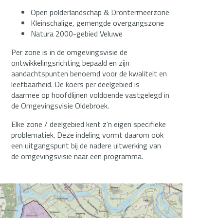
Open polderlandschap & Drontermeerzone
Kleinschalige, gemengde overgangszone
Natura 2000-gebied Veluwe
Per zone is in de omgevingsvisie de
ontwikkelingsrichting bepaald en zijn
aandachtspunten benoemd voor de kwaliteit en
leefbaarheid. De koers per deelgebied is
daarmee op hoofdlijnen voldoende vastgelegd in
de Omgevingsvisie Oldebroek.
Elke zone / deelgebied kent z’n eigen specifieke
problematiek. Deze indeling vormt daarom ook
een uitgangspunt bij de nadere uitwerking van
de omgevingsvisie naar een programma.