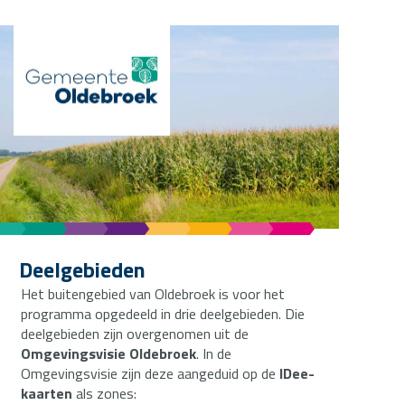
Deelgebieden
Het buitengebied van Oldebroek is voor het
programma opgedeeld in drie deelgebieden. Die
deelgebieden zijn overgenomen uit de
Omgevingsvisie Oldebroek
.
In de
Omgevingsvisie zijn deze aangeduid op de
IDee-
kaarten
als zones: